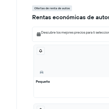
Ofertas de renta de autos
Rentas económicas de autos
Descubre los mejores precios para ti seleccio
Pequeño