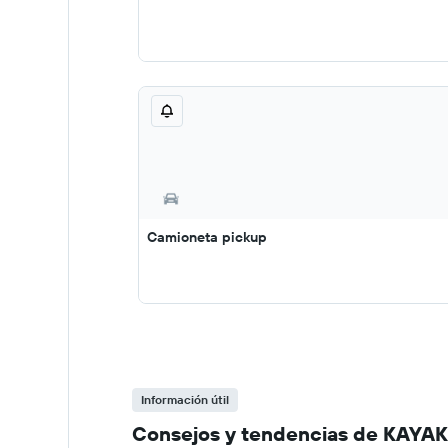
Camioneta pickup
Información útil
Consejos y tendencias de KAYAK s