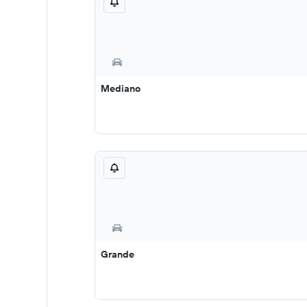
Mediano
Grande