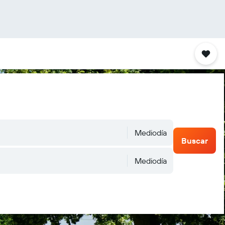
Mediodía
Buscar
Mediodía