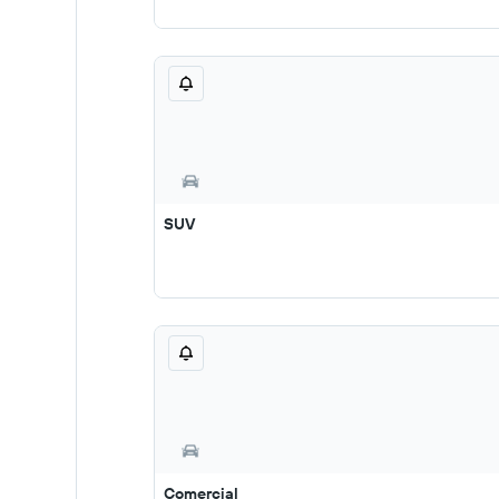
SUV
Comercial