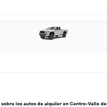
obre los autos de alquiler en Centro-Valle de