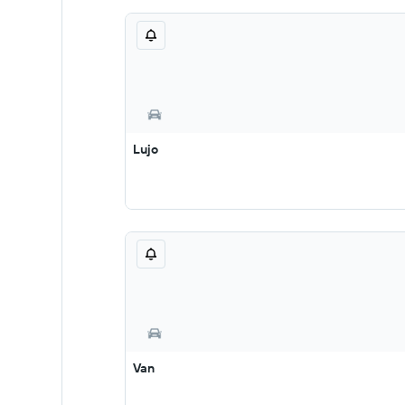
Lujo
Van