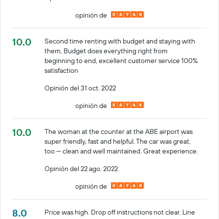
opinión de
10.0
Second time renting with budget and staying with
them, Budget does everything right from
beginning to end, excellent customer service 100%
satisfaction
Opinión del 31 oct. 2022
opinión de
10.0
The woman at the counter at the ABE airport was
super friendly, fast and helpful. The car was great,
too — clean and well maintained. Great experience.
Opinión del 22 ago. 2022
opinión de
8.0
Price was high. Drop off instructions not clear. Line