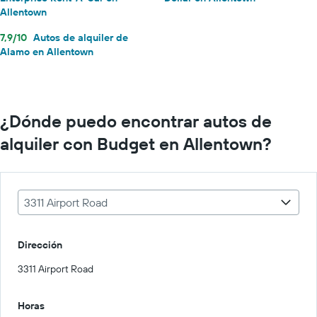
Allentown
7,9/10
Autos de alquiler de
Alamo en Allentown
¿Dónde puedo encontrar autos de
alquiler con Budget en Allentown?
3311 Airport Road
Dirección
3311 Airport Road
Horas