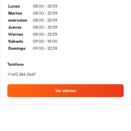
Lunes
08:00 - 23:59
Martes
08:00 - 23:59
miércoles
08:00 - 23:59
Jueves
08:00 - 23:59
Viernes
08:00 - 23:59
Sábado
09:00 - 18:00
Domingo
09:00 - 23:59
Teléfono
+1 610 266 0667
Ver ofertas