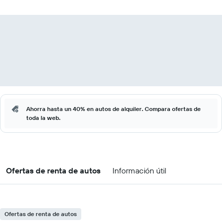
Ahorra hasta un 40% en autos de alquiler. Compara ofertas de
toda la web.
Ofertas de renta de autos
Información útil
Ofertas de renta de autos