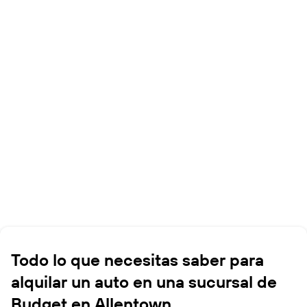
Todo lo que necesitas saber para
alquilar un auto en una sucursal de
Budget en Allentown