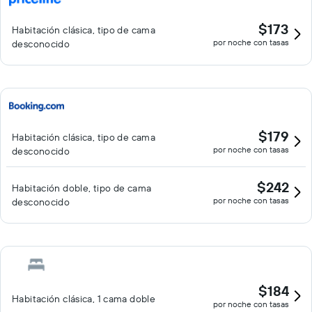
$173
Habitación clásica, tipo de cama
por noche con tasas
desconocido
$179
Habitación clásica, tipo de cama
por noche con tasas
desconocido
$242
Habitación doble, tipo de cama
por noche con tasas
desconocido
$184
Habitación clásica, 1 cama doble
por noche con tasas