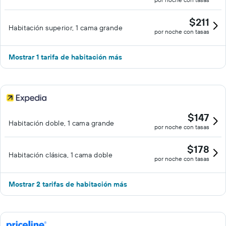
$211
Habitación superior, 1 cama grande
por noche con tasas
Mostrar 1 tarifa de habitación más
$147
Habitación doble, 1 cama grande
por noche con tasas
$178
Habitación clásica, 1 cama doble
por noche con tasas
Mostrar 2 tarifas de habitación más