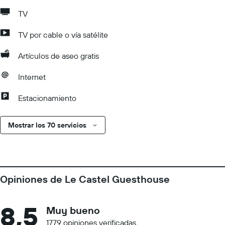
TV
TV por cable o vía satélite
Artículos de aseo gratis
Internet
Estacionamiento
Mostrar los 70 servicios
Opiniones de Le Castel Guesthouse
8,5
Muy bueno
1779 opiniones verificadas