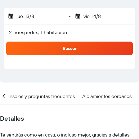
jue. 13/8
-
vie. 14/8
2 huéspedes, 1 habitación
Buscar
Consejos y preguntas frecuentes
Alojamientos cercanos
Detalles
Te sentirás como en casa, o incluso mejor, gracias a detalles