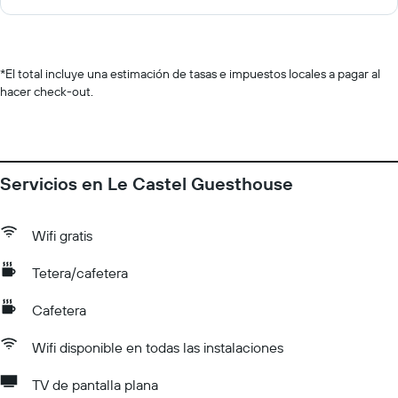
*
El total incluye una estimación de tasas e impuestos locales a pagar al
hacer check-out.
Servicios en Le Castel Guesthouse
Wifi gratis
Tetera/cafetera
Cafetera
Wifi disponible en todas las instalaciones
TV de pantalla plana