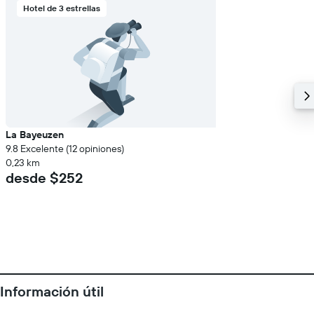
Hotel de 3 estrellas
La Bayeuzen
9.8 Excelente (12 opiniones)
0,23 km
desde $252
Información útil