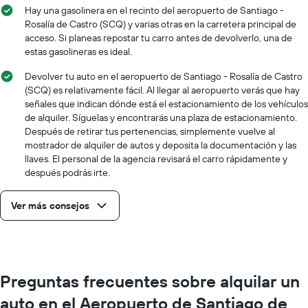
Hay una gasolinera en el recinto del aeropuerto de Santiago -
Rosalía de Castro (SCQ) y varias otras en la carretera principal de
acceso. Si planeas repostar tu carro antes de devolverlo, una de
estas gasolineras es ideal.
Devolver tu auto en el aeropuerto de Santiago - Rosalía de Castro
(SCQ) es relativamente fácil. Al llegar al aeropuerto verás que hay
señales que indican dónde está el estacionamiento de los vehículos
de alquiler. Síguelas y encontrarás una plaza de estacionamiento.
Después de retirar tus pertenencias, simplemente vuelve al
mostrador de alquiler de autos y deposita la documentación y las
llaves. El personal de la agencia revisará el carro rápidamente y
después podrás irte.
Ver más consejos
Preguntas frecuentes sobre alquilar un
auto en el Aeropuerto de Santiago de