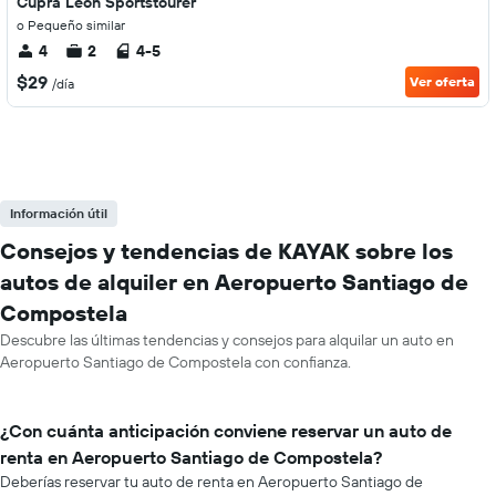
Cupra Leon Sportstourer
o Pequeño similar
4
2
4-5
$29
Ver oferta
/día
Información útil
Consejos y tendencias de KAYAK sobre los
autos de alquiler en Aeropuerto Santiago de
Compostela
Descubre las últimas tendencias y consejos para alquilar un auto en
Aeropuerto Santiago de Compostela con confianza.
¿Con cuánta anticipación conviene reservar un auto de
renta en Aeropuerto Santiago de Compostela?
Deberías reservar tu auto de renta en Aeropuerto Santiago de