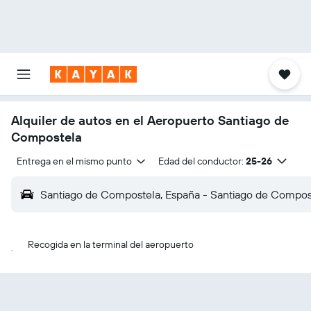
Alquiler de autos en el Aeropuerto Santiago de
Compostela
Entrega en el mismo punto
Edad del conductor:
25-26
Santiago de Compostela, España - Santiago de Compos
Recogida en la terminal del aeropuerto