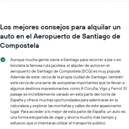
Los mejores consejos para alquilar un
auto en el Aeropuerto de Santiago de
Compostela
Aunque mucha gente viene a Santiago para recorrer a pie o en
bicicleta la famosa ruta jacobea, el alquiler de autos en el
aeropuerto de Santiago de Compostela (SCQ) es muy popular.
Además de estar cerca de la propia ciudad de Santiago, también
está cerca de una serie de autopistas importantes que te llevan a
algunos destinos impresionantes, como A Coruña, Vigo y Ferrol. El
paisaje es increíblemente variado en esta parte del norte de
España y ofrece muchas oportunidades para adentrarse en la
naturaleza y explorar las montañas y valles de este apasionante
lugar. Para acceder a lo mejor de esta parte de España, un auto es
una forma estupenda de viajar y ahorra mucho más tiempo y
esfuerzo que si intentaras utilizar el transporte público.