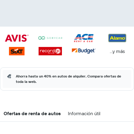
...y más
Ahorra hasta un 40% en autos de alquiler. Compara ofertas de
toda la web.
Ofertas de renta de autos
Información útil