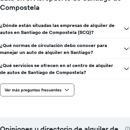
Compostela
¿Dónde están situadas las empresas de alquiler de
autos en Santiago de Compostela (SCQ)?
¿Qué normas de circulación debo conocer para
manejar un auto de alquiler en Santiago?
¿Qué servicios se ofrecen en el centro de alquiler
de autos de Santiago de Compostela?
Ver más preguntas frecuentes
Opiniones y directorio de alquiler de