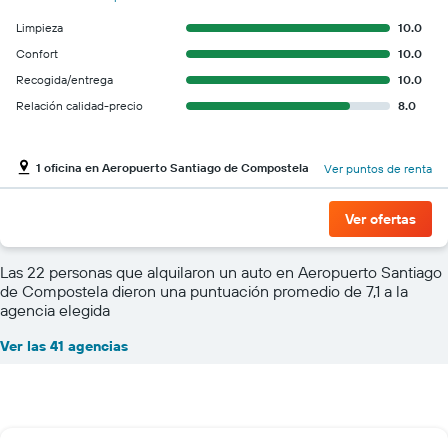
Limpieza
10.0
Confort
10.0
Recogida/entrega
10.0
Relación calidad-precio
8.0
1 oficina en Aeropuerto Santiago de Compostela
Ver puntos de renta
Ver ofertas
Las 22 personas que alquilaron un auto en Aeropuerto Santiago
de Compostela dieron una puntuación promedio de 7,1 a la
agencia elegida
Ver las 41 agencias