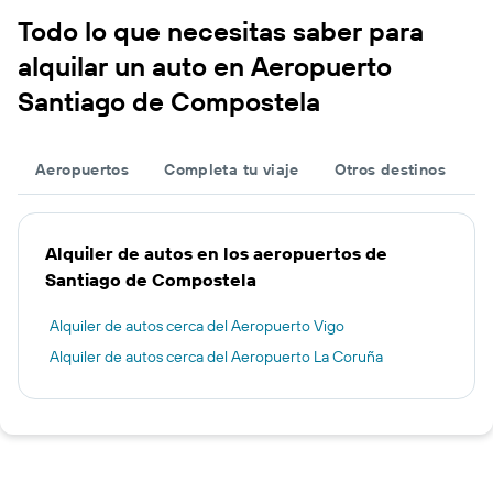
Todo lo que necesitas saber para
alquilar un auto en Aeropuerto
Santiago de Compostela
Aeropuertos
Completa tu viaje
Otros destinos
Alquiler de autos en los aeropuertos de
Santiago de Compostela
Alquiler de autos cerca del Aeropuerto Vigo
Alquiler de autos cerca del Aeropuerto La Coruña