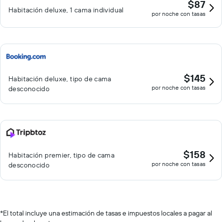
$87
Habitación deluxe, 1 cama individual
por noche con tasas
$145
Habitación deluxe, tipo de cama
por noche con tasas
desconocido
$158
Habitación premier, tipo de cama
por noche con tasas
desconocido
*
El total incluye una estimación de tasas e impuestos locales a pagar al