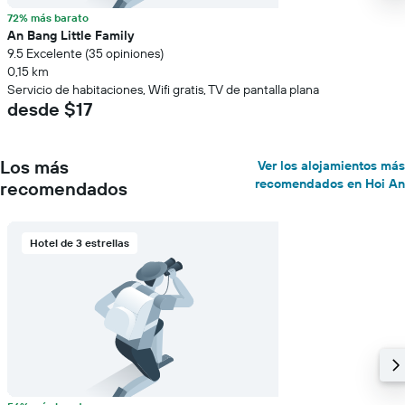
72% más barato
An Bang Little Family
9.5 Excelente (35 opiniones)
0,15 km
Servicio de habitaciones, Wifi gratis, TV de pantalla plana
desde $17
Los más
Ver los alojamientos más
recomendados en Hoi An
recomendados
Hotel de 3 estrellas