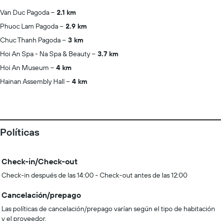
Van Duc Pagoda
2.1 km
Phuoc Lam Pagoda
2.9 km
Chuc Thanh Pagoda
3 km
Hoi An Spa - Na Spa & Beauty
3.7 km
Hoi An Museum
4 km
Hainan Assembly Hall
4 km
Políticas
Check-in/Check-out
Check-in después de las 14:00 - Check-out antes de las 12:00
Cancelación/prepago
Las políticas de cancelación/prepago varían según el tipo de habitación
y el proveedor.