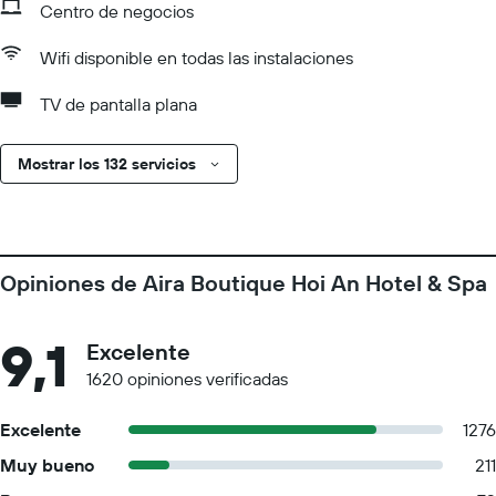
Centro de negocios
Wifi disponible en todas las instalaciones
TV de pantalla plana
Mostrar los 132 servicios
Opiniones de Aira Boutique Hoi An Hotel & Spa
9,1
Excelente
1620 opiniones verificadas
Excelente
1276
Muy bueno
211