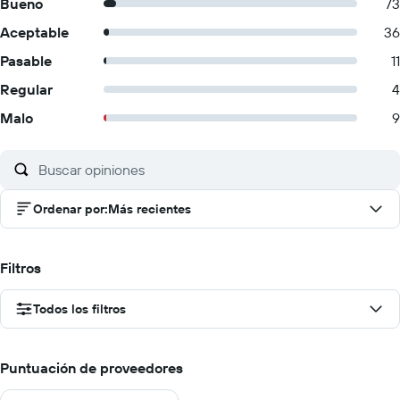
Bueno
73
Aceptable
36
Pasable
11
Regular
4
Malo
9
Ordenar por
:
Más recientes
Filtros
Todos los filtros
Puntuación de proveedores