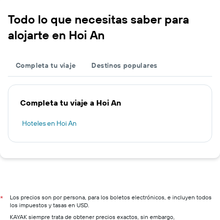
Todo lo que necesitas saber para
alojarte en Hoi An
Completa tu viaje
Destinos populares
Completa tu viaje a Hoi An
Hoteles en Hoi An
Los precios son por persona, para los boletos electrónicos, e incluyen todos
*
los impuestos y tasas en USD.
KAYAK siempre trata de obtener precios exactos, sin embargo,