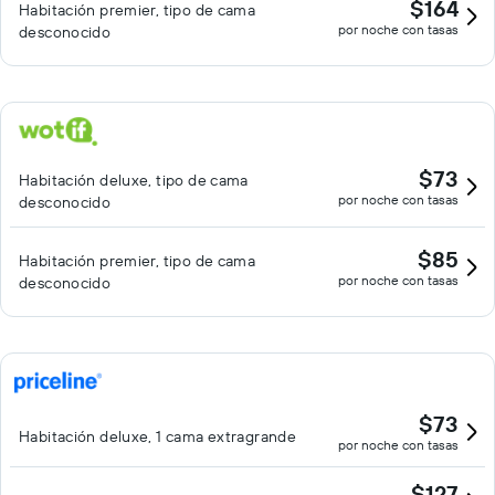
$164
Habitación premier, tipo de cama
por noche con tasas
desconocido
$73
Habitación deluxe, tipo de cama
por noche con tasas
desconocido
$85
Habitación premier, tipo de cama
por noche con tasas
desconocido
$73
Habitación deluxe, 1 cama extragrande
por noche con tasas
$127