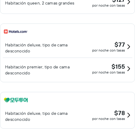
Habitación queen, 2 camas grandes
por noche con tasas
$77
Habitación deluxe, tipo de cama
por noche con tasas
desconocido
$155
Habitación premier, tipo de cama
por noche con tasas
desconocido
$78
Habitación deluxe, tipo de cama
por noche con tasas
desconocido