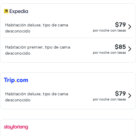
$79
Habitación deluxe, tipo de cama
por noche con tasas
desconocido
$85
Habitación premier, tipo de cama
por noche con tasas
desconocido
$79
Habitación deluxe, tipo de cama
por noche con tasas
desconocido