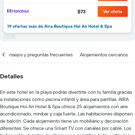
$73
Ver oferta
19 ofertas más de Aira Boutique Hoi An Hotel & Spa
Consejos y preguntas frecuentes
Alojamientos cercanos
Detalles
En este hotel en la playa podrás divertirte con tu familia gracias
a instalaciones como piscina infantil y área para parrillas. AIRA
Boutique Hoi An Hotel & Spa ofrece 25 alojamientos con aire
acondicionado, minibar y caja fuerte. Las habitaciones disponen
de balcón. Cada alojamiento tiene un mobiliario y decoración
diferentes. Se ofrece una Smart TV con canales por cable. Los