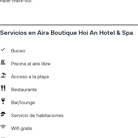
hacer check-out.
Servicios en Aira Boutique Hoi An Hotel & Spa
Buceo
Piscina al aire libre
Acceso a la playa
Restaurante
Bar/lounge
Servicio de habitaciones
Wifi gratis