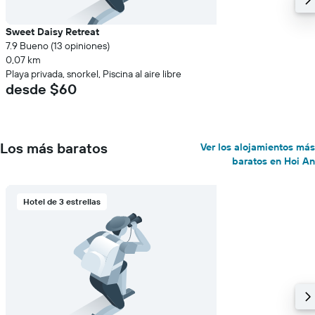
Sweet Daisy Retreat
7.9 Bueno (13 opiniones)
0,07 km
Playa privada, snorkel, Piscina al aire libre
desde $60
Los más baratos
Ver los alojamientos más
baratos en Hoi An
Hotel de 3 estrellas