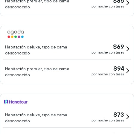
$85
Habitación premier, tipo de cama
por noche con tasas
desconocido
$69
Habitación deluxe, tipo de cama
por noche con tasas
desconocido
$94
Habitación premier, tipo de cama
por noche con tasas
desconocido
$73
Habitación deluxe, tipo de cama
por noche con tasas
desconocido